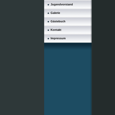
Jugendvorstand
Galerie
Gästebuch
Kontakt
Impressum